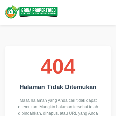
404
Halaman Tidak Ditemukan
Maaf, halaman yang Anda cari tidak dapat
ditemukan. Mungkin halaman tersebut telah
dipindahkan, dihapus, atau URL yang Anda