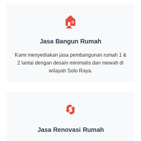
🏠
Jasa Bangun Rumah
Kami menyediakan jasa pembangunan rumah 1 &
2 lantai dengan desain minimalis dan mewah di
wilayah Solo Raya.
🔄
Jasa Renovasi Rumah