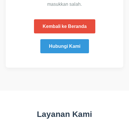
masukkan salah.
Kembali ke Beranda
Hubungi Kami
Layanan Kami