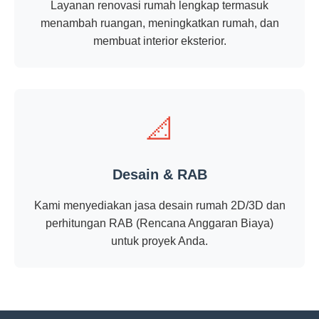
Layanan renovasi rumah lengkap termasuk
menambah ruangan, meningkatkan rumah, dan
membuat interior eksterior.
📐
Desain & RAB
Kami menyediakan jasa desain rumah 2D/3D dan
perhitungan RAB (Rencana Anggaran Biaya)
untuk proyek Anda.