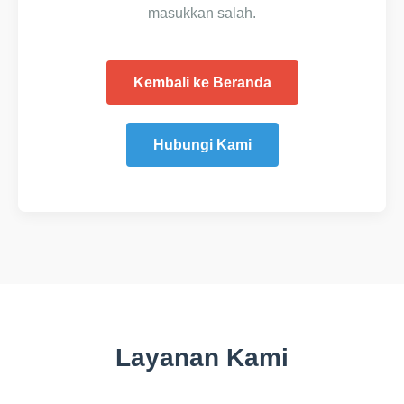
masukkan salah.
Kembali ke Beranda
Hubungi Kami
Layanan Kami