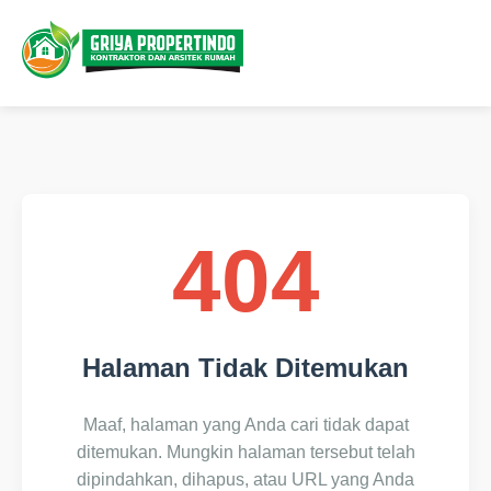
404
Halaman Tidak Ditemukan
Maaf, halaman yang Anda cari tidak dapat
ditemukan. Mungkin halaman tersebut telah
dipindahkan, dihapus, atau URL yang Anda