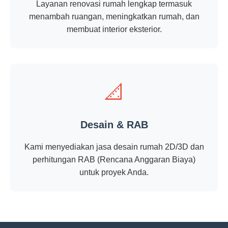
Layanan renovasi rumah lengkap termasuk
menambah ruangan, meningkatkan rumah, dan
membuat interior eksterior.
📐
Desain & RAB
Kami menyediakan jasa desain rumah 2D/3D dan
perhitungan RAB (Rencana Anggaran Biaya)
untuk proyek Anda.