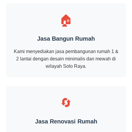
🏠
Jasa Bangun Rumah
Kami menyediakan jasa pembangunan rumah 1 &
2 lantai dengan desain minimalis dan mewah di
wilayah Solo Raya.
🔄
Jasa Renovasi Rumah